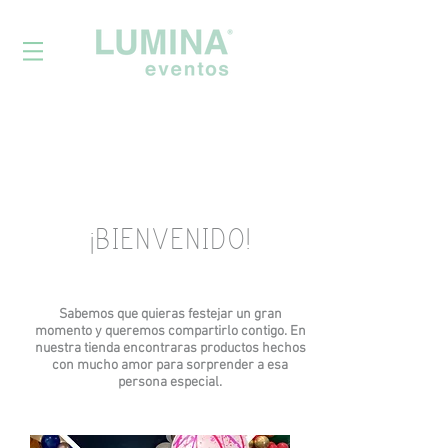
¡BIENVENIDO!
Sabemos que quieras festejar un gran
momento y queremos compartirlo contigo. En
nuestra tienda encontraras productos hechos
con mucho amor para
sorprender a esa
persona especial.