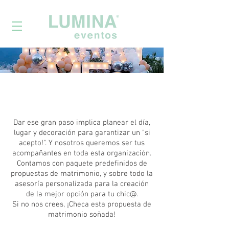
Dar ese gran paso implica planear el día,
lugar y decoración para garantizar un "si
acepto!". Y nosotros queremos ser tus
acompañantes en toda esta organización.
Contamos con paquete predefinidos de
propuestas de matrimonio, y sobre todo la
asesoría personalizada para la creación
de la mejor opción para tu chic@.
Si no nos crees, ¡Checa esta propuesta de
matrimonio soñada!