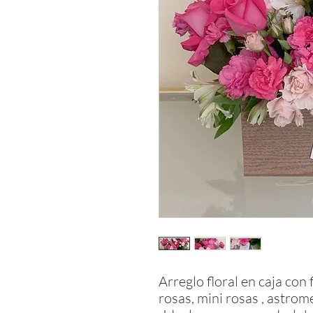
Arreglo floral en caja con
rosas, mini rosas , astrome