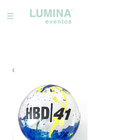
Powered by