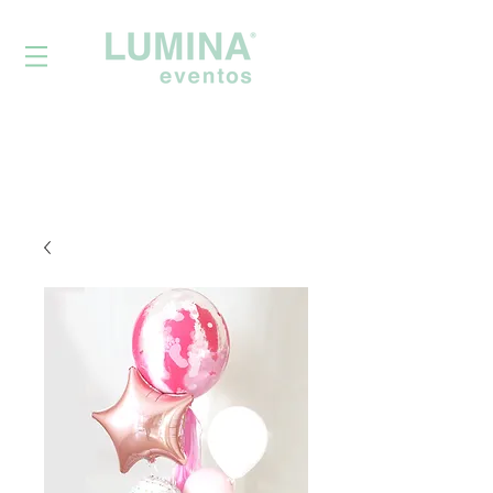
Powered by