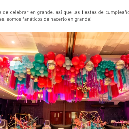
de celebrar en grande, asi que las fiestas de cumpleaño
es, somos fanáticos de hacerlo en grande!