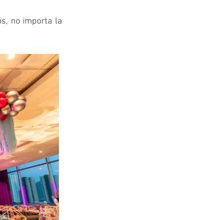
s, no importa la